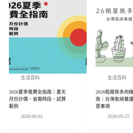
生活百科
生活百科
2026夏季電費全指南｜夏天
2026租屋族多肉
月份計價、省電時段、試算
南｜台灣氣候養
範例
意事項
2026-06-02
2026-05-25