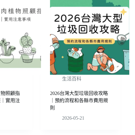
生活百科
植物照顧指
2026台灣大型垃圾回收攻略
護｜實用注
｜預約流程和各縣市費用規
則
2026-05-21