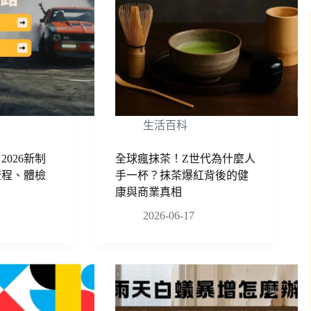
生活百科
2026新制
全球瘋抹茶！Z世代為什麼人
流程、體檢
手一杯？抹茶爆紅背後的健
康與商業真相
2026-06-17