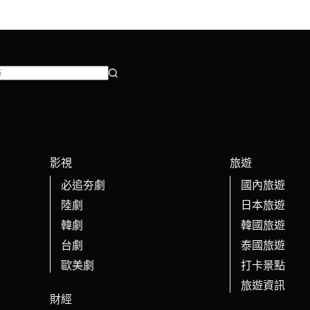
影視
旅遊
必追夯劇
國內旅遊
陸劇
日本旅遊
韓劇
韓國旅遊
台劇
泰國旅遊
歐美劇
打卡景點
旅遊資訊
財經