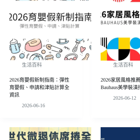
生活百科
生活百科
2026育嬰假新制指南：彈性
2026家居風格推
育嬰假、申請和津貼計算全
Bauhaus美學裝
資訊
2026-06-12
2026-06-16