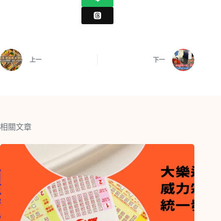
上一
下一
相關文章