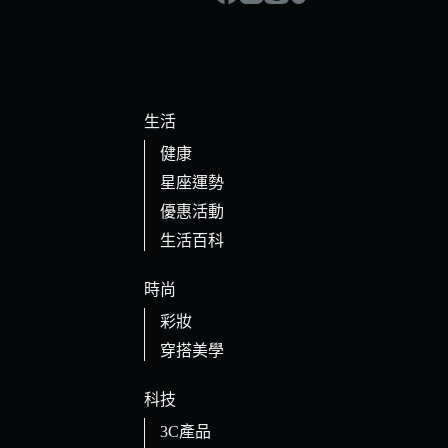
生活
健康
星座運勢
優惠活動
生活百科
時尚
彩妝
穿搭美學
科技
3C產品