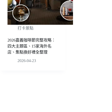
打卡景點
2026嘉義咖啡節完整攻略：
四大主題區、15家海外名
店、集點換好禮全整理
2026-04-23