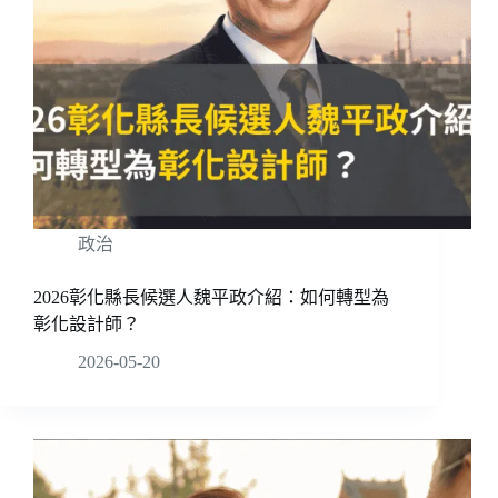
政治
2026彰化縣長候選人魏平政介紹：如何轉型為
彰化設計師？
2026-05-20