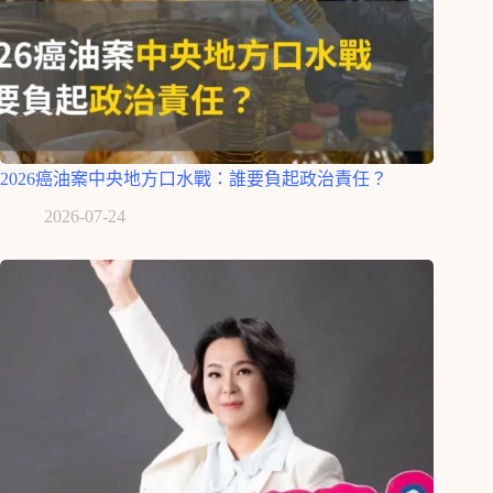
2026癌油案中央地方口水戰：誰要負起政治責任？
2026-07-24