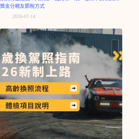
獎金分親友節稅方式
2026-07-14