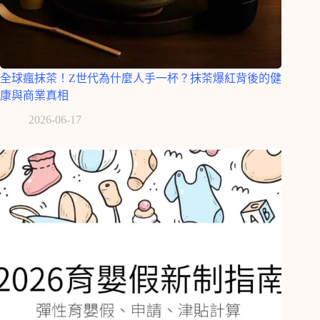
全球瘋抹茶！Z世代為什麼人手一杯？抹茶爆紅背後的健
康與商業真相
2026-06-17