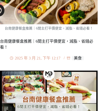
台南健康餐盒推薦｜6間主打平價便宜，減脂、省錢必看！
台南健康餐盒推薦｜6間主打平價便宜，減脂、省錢必
看！
2025 年 3 月 21, 下午 12:17
美食