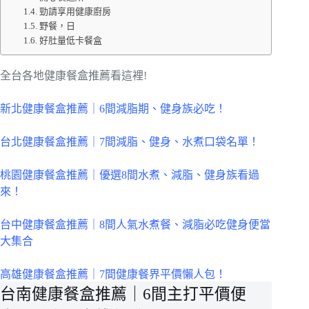
勁請享用健康廚房
野餐，日
好肚量低卡餐盒
全台各地健康餐盒推薦看這裡!
新北健康餐盒推薦｜6間減脂期、健身族必吃！
台北健康餐盒推薦｜7間減脂、健身、水煮口袋名單！
桃園健康餐盒推薦｜優選8間水煮、減脂、健身族看過
來！
台中健康餐盒推薦｜8間人氣水煮餐、減脂必吃健身便當
大集合
高雄健康餐盒推薦｜7間健康餐界平價懶人包！
台南健康餐盒推薦｜6間主打平價便