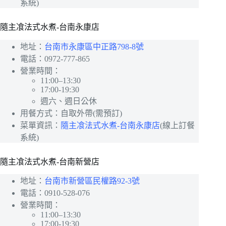
系統)
隨主飡法式水煮-台南永康店
地址：
台南市永康區中正路798-8號
電話：0972-777-865
營業時間：
11:00–13:30
17:00-19:30
週六、週日公休
用餐方式：自取外帶(需預訂)
菜單資訊：
隨主飡法式水煮-台南永康店
(線上訂餐
系統)
隨主飡法式水煮-台南新營店
地址：
台南市新營區民權路92-3號
電話：0910-528-076
營業時間：
11:00–13:30
17:00-19:30