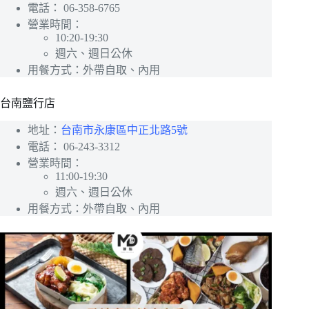
電話：
06-358-6765
營業時間：
10:20-19:30
週六、週日公休
用餐方式：外帶自取、內用
台南鹽行店
地址：
台南市永康區中正北路5號
電話：
06-243-3312
營業時間：
11:00-19:30
週六、週日公休
用餐方式：外帶自取、內用