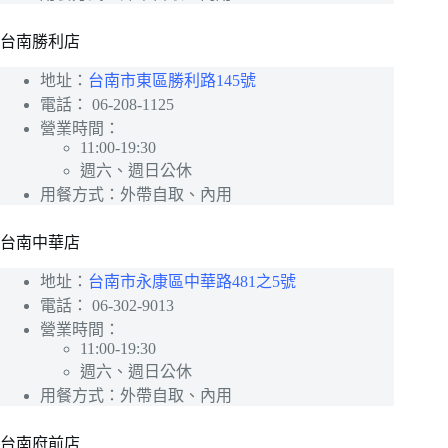
台南勝利店
地址：
台南市東區勝利路145號
電話：
06-208-1125
營業時間：
11:00-19:30
週六、週日公休
用餐方式：外帶自取、內用
台南中華店
地址：
台南市永康區中華路481之5號
電話：
06-302-9013
營業時間：
11:00-19:30
週六、週日公休
用餐方式：外帶自取、內用
台南府前店