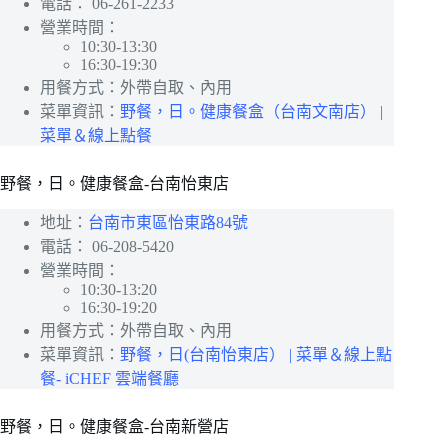
電話：
06-261-2233
營業時間：
10:30-13:30
16:30-19:30
用餐方式：外帶自取、內用
菜單資訊：
野餐，日。健康餐盒（台南文南店） |
菜單＆線上點餐
野餐，日。健康餐盒-台南怡東店
地址：
台南市東區怡東路84號
電話：
06-208-5420
營業時間：
10:30-13:20
16:30-19:20
用餐方式：外帶自取、內用
菜單資訊：
野餐，日(台南怡東店） | 菜單＆線上點
餐- iCHEF 雲端餐廳
野餐，日。健康餐盒-台南新營店