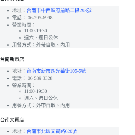
地址：
台南市中西區府前路二段298號
電話：
06-295-6998
營業時間：
11:00-19:30
週六、週日公休
用餐方式：外帶自取、內用
台南新市店
地址：
台南市新市區光華街105-5號
電話：
06-589-3328
營業時間：
11:00-19:30
週六、週日公休
用餐方式：外帶自取、內用
台南文賢店
地址：
台南市北區文賢路620號