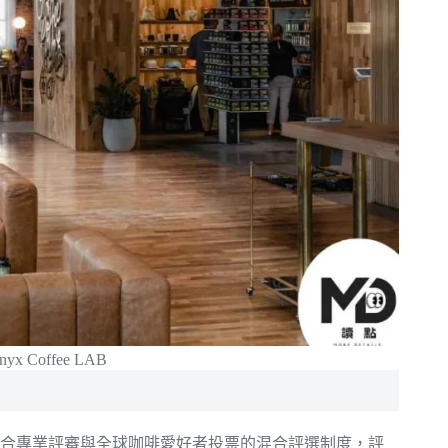
Coffee LAB
合專業評審與全球咖啡愛好者投票的混合評選制度，評