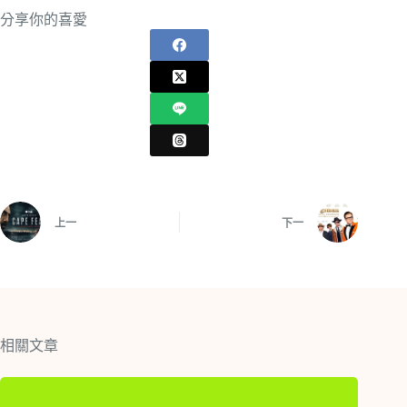
分享你的喜愛
上一
下一
相關文章