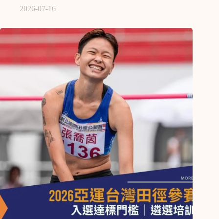
2026-07-16