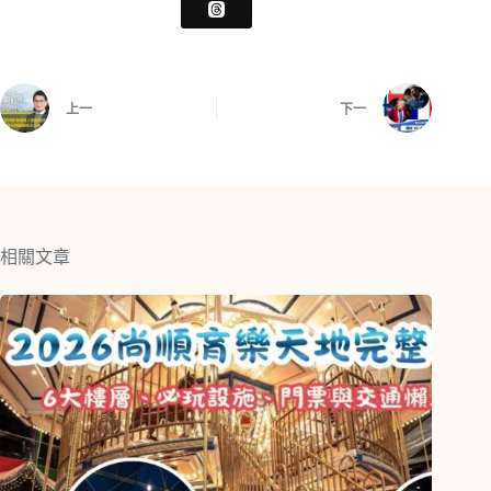
上一
下一
相關文章