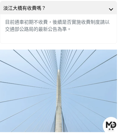
淡江大橋有收費嗎？
目前通車初期不收費，後續是否實施收費制度請以
交通部公路局的最新公告為準。