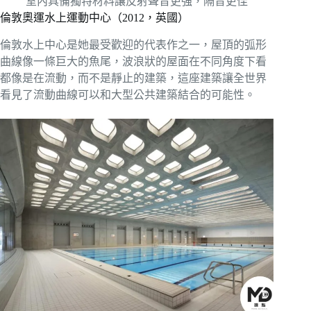
室內具備獨特材料讓反射聲音更強，隔音更佳
倫敦奧運水上運動中心（2012，英國）
倫敦水上中心是她最受歡迎的代表作之一，屋頂的弧形
曲線像一條巨大的魚尾，波浪狀的屋面在不同角度下看
都像是在流動，而不是靜止的建築，這座建築讓全世界
看見了流動曲線可以和大型公共建築結合的可能性。